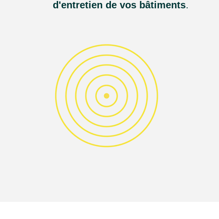
d'entretien de vos bâtiments
.