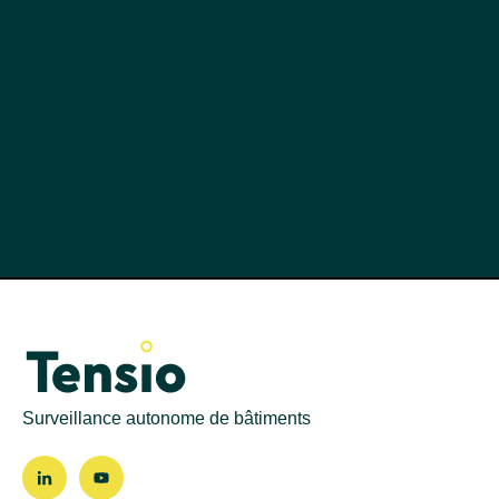
Surveillance autonome de bâtiments