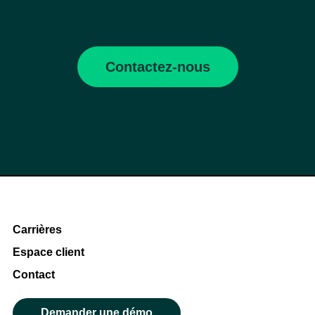
Contactez-nous
Carrières
Espace client
Contact
Demander une démo