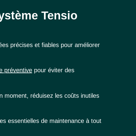
système Tensio
s précises et fiables pour améliorer
 préventive
pour éviter des
 moment, réduisez les coûts inutiles
s essentielles de maintenance à tout