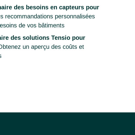
naire des besoins en capteurs pour
s recommandations personnalisées
esoins de vos bâtiments
ire des solutions Tensio pour
btenez un aperçu des coûts et
s