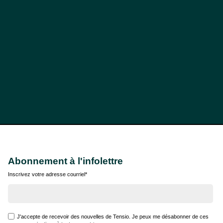
Abonnement à l'infolettre
Inscrivez votre adresse courriel
*
J'accepte de recevoir des nouvelles de Tensio. Je peux me désabonner de ces