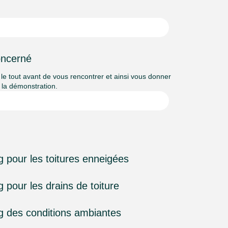
oncerné
le tout avant de vous rencontrer et ainsi vous donner
 la démonstration.
g pour les toitures enneigées
 pour les drains de toiture
ng des conditions ambiantes